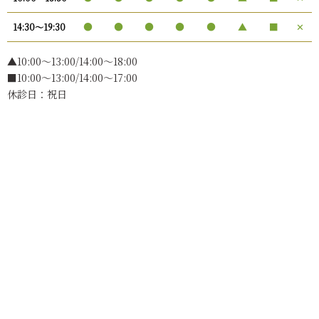
●
●
●
●
●
▲
■
✕
14:30〜19:30
▲10:00〜13:00/14:00～18:00
■10:00～13:00/14:00～17:00
休診日：祝日