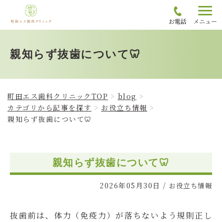
お電話
メニュー
親知らず抜歯について🦷
町田エス歯科クリニックTOP
blog
カテゴリから記事を探す
お役立ち情報
親知らず抜歯について🦷
親知らず抜歯について🦷
2026年05月30日
/
お役立ち情報
抜歯前は、体力（免疫力）が落ちないよう規則正し