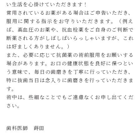
い生活を心掛けていただきます！
常用されているお薬がある場合はご申告いただき、
服用に関する指示をお守りいただきます。（例え
ば、高血圧のお薬や、抗血栓薬をご自身のご判断で
断薬される方がしばしばいらっしゃいますが、これ
は好ましくありません。）
また、必要に応じて抗菌薬の術前服用をお願いする
場合があります。お口の健康状態を良好に保つとい
う意味で、毎日の歯磨きを丁寧に行っていただき、
特に抜歯当日は念入りに歯磨きを行っていただきま
す。
術中は、些細なことでもご遠慮なくお申し出てくだ
さい。
歯科医師 蒔田