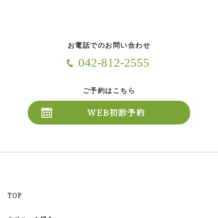
お電話でのお問い合わせ
042-812-2555
ご予約はこちら
WEB初診予約
TOP