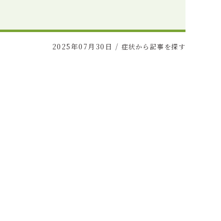
2025年07月30日
/
症状から記事を探す