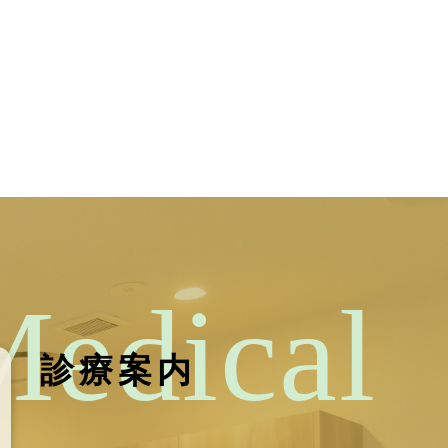
Medical
診療案内