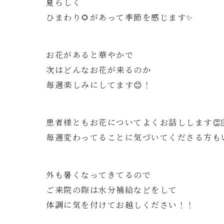
夏らしく
ひまわり🌻があって季節を感じます✨
お花があると華やかで
次はどんなお花が来るのか
毎週楽しみにしてます😊！
患者様ともお花についてよくお話しします👏
毎週変わってることに気づいてくださる方も
外も暑くなってきてるので
ご来院の際は水分補給などをして
体調に気を付けてお越しください！！