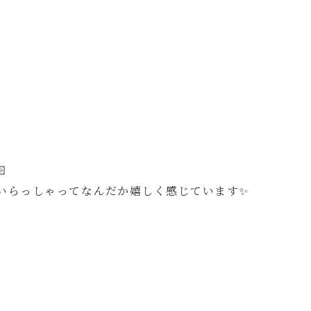

いらっしゃってなんだか嬉しく感じています✨