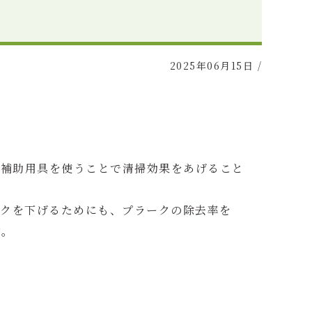
2025年06月15日
/
の補助用具を使うことで清掃効果をあげること
クを下げるためにも、プラークの除去率を
す。