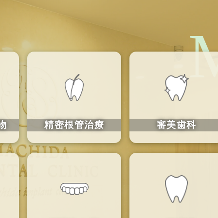
物
精密根管治療
審美歯科