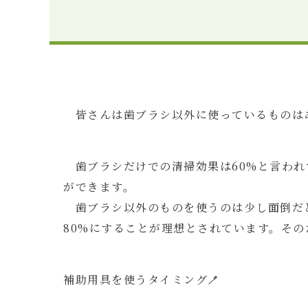
皆さんは歯ブラシ以外に使っているものは
歯ブラシだけでの清掃効果は60%と言われ
ができます。
歯ブラシ以外のものを使うのは少し面倒だと
80%にすることが理想とされています。そ
補助用具を使うタイミング🪥