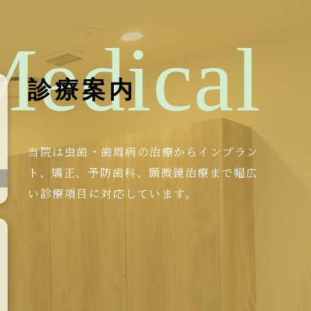
Medical
診療案内
当院は虫歯・歯周病の治療からインプラン
ト、矯正、予防歯科、顕微鏡治療まで幅広
い診療項目に対応しています。