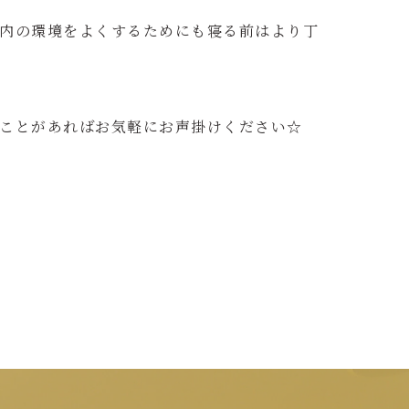
内の環境をよくするためにも寝る前はより丁
ことがあればお気軽にお声掛けください☆