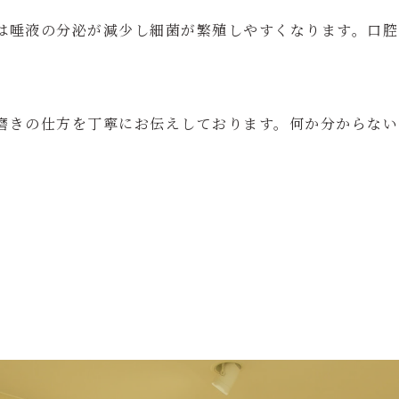
唾液の分泌が減少し細菌が繁殖しやすくなります。口腔
磨きの仕方を丁寧にお伝えしております。何か分からない