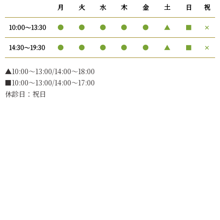
月
火
水
木
金
土
日
祝
●
●
●
●
●
▲
■
✕
10:00〜13:30
●
●
●
●
●
▲
■
✕
14:30〜19:30
▲10:00〜13:00/14:00～18:00
■10:00～13:00/14:00～17:00
休診日：祝日