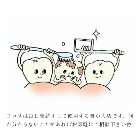
フロスは毎日継続すして使用する事が大切です、何
か分からないことがあればお気軽にご相談下さい🌼