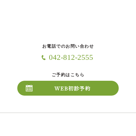
お電話でのお問い合わせ
042-812-2555
ご予約はこちら
WEB初診予約