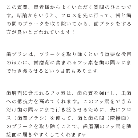
この質問、患者様からよくいただく質問のひとつで
す。結論からいうと、フロスを先に行って、歯と歯
の間のプラークを取り除いてから、歯ブラシをする
方が良いと言われています！
歯ブラシは、プラークを取り除くという重要な役目
のほかに、歯磨剤に含まれるフッ素を歯の隅々にま
で行き渡らせるという目的もあります。
歯磨剤に含まれるフッ素は、歯の質を強化し、虫歯
への抵抗力を高めてくれます。このフッ素をできる
だけ歯の隅々にまで行き渡らせるために、先にフロ
ス（歯間ブラシ）を使って、歯と歯の間（隣接面）
のプラークを取り除くことで、歯磨剤のフッ素を隣
接面に届きやすくしてくれます✨