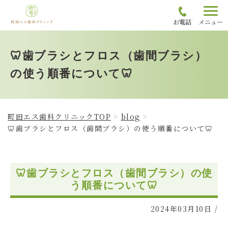
お電話
メニュー
🦷歯ブラシとフロス（歯間ブラシ）
の使う順番について🦷
町田エス歯科クリニックTOP
blog
🦷歯ブラシとフロス（歯間ブラシ）の使う順番について🦷
🦷歯ブラシとフロス（歯間ブラシ）の使
う順番について🦷
2024年03月10日
/