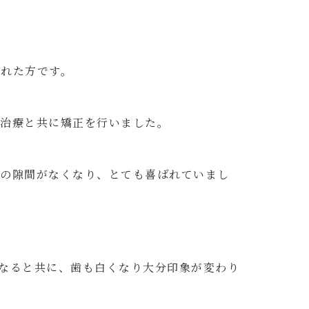
された方です。
ス治療と共に矯正を行いました。
歯の隙間がなくなり、とても喜ばれていまし
なると共に、歯も白くなり大分印象が変わり