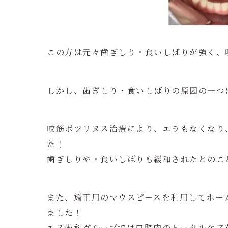
この方は元々歯ぎしり・食いしばりが強く、
しかし、歯ぎしり・食いしばりの原因の一つ
咬筋ボツリヌス治療により、エラもなくなり
た！
歯ぎしりや・食いしばりも緩和されたとのこ
また、矯正用のマウスピースを利用してホー
ました！
エス歯科グループでは口腔内のトータルケア