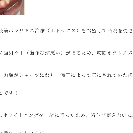
咬筋ボツリヌス治療（ボトックス）を希望して当院を受
に歯列不正（歯並びが悪い）があるため、咬筋ボツリヌ
、お顔がシャープになり、矯正によって気にされていた
とです！
ムホワイトニングを一緒に行ったため、歯並びがきれいに
を行なっております。