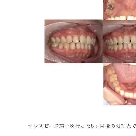
マウスピース矯正を行った8ヶ月後のお写真