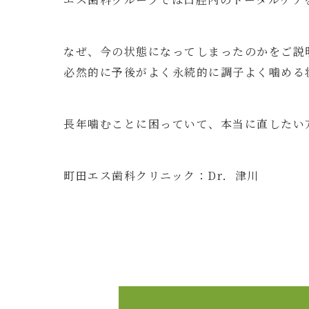
なぜ、今の状態になってしまったのかをご説
必然的に予後がよく永続的に調子よく噛める
長年噛むことに困っていて、本当に直したい
町田エス歯科クリニック：Dr．津川