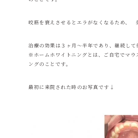
咬筋を衰えさせるとエラがなくなるため、 
治療の効果は３ヶ月～半年であり、継続して
※ホームホワイトニングとは、ご自宅でマウ
ングのことです。
最初に来院された時のお写真です↓