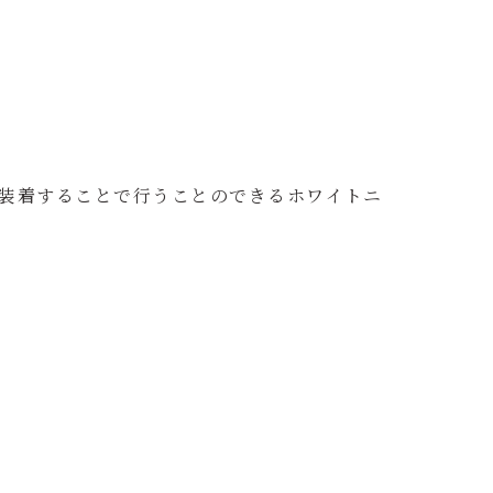
装着することで行うことのできるホワイトニ