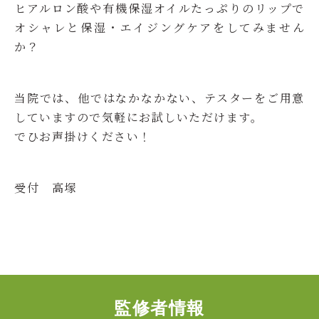
ヒアルロン酸や有機保湿オイルたっぷりのリップで
オシャレと保湿・エイジングケアをしてみません
か？
当院では、他ではなかなかない、テスターをご用意
していますので気軽にお試しいただけます。
でひお声掛けください！
受付 高塚
監修者情報