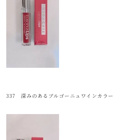
337 深みのあるブルゴーニュワインカラー