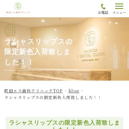
お電話
メニュー
ラシャスリップスの
限定新色入荷致しま
した！！
町田エス歯科クリニックTOP
blog
ラシャスリップスの限定新色入荷致しました！！
ラシャスリップスの限定新色入荷致しま