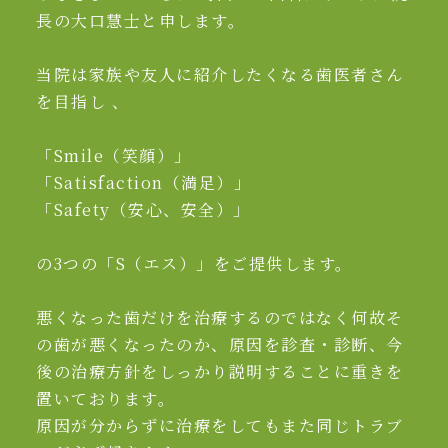
長の大口慧士と申します。
当院は家族や友人に紹介したくなる歯医者さん
を目指し 、
「Smile（笑顔）」
「Satisfaction（満足）」
「Safety（安心、安全）」
の3つの「S（エス）」をご提供します。
悪くなった歯だけを治療するのではなく何故そ
の歯が悪くなったのか、原因を診査・診断、今
後の治療方針をしっかり説明することに重きを
置いております。
原因が分からずに治療をしてもまた同じトラブ