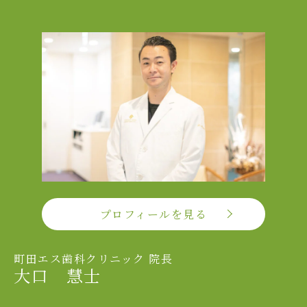
プロフィールを見る
町田エス歯科クリニック 院長
大口 慧士