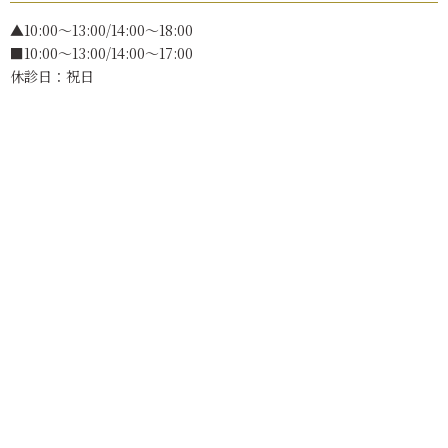
▲10:00〜13:00/14:00～18:00
■10:00～13:00/14:00～17:00
休診日：祝日