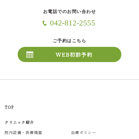
お電話でのお問い合わせ
042-812-2555
ご予約はこちら
WEB初診予約
TOP
クリニック紹介
院内設備・医療機器
治療ポリシー