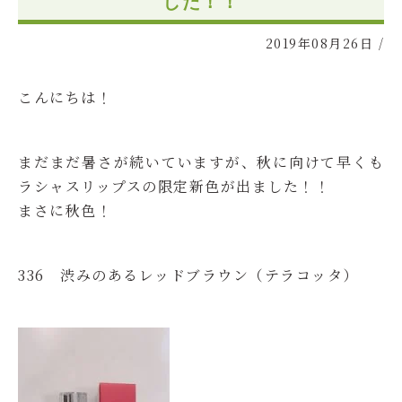
した！！
2019年08月26日
/
こんにちは！
まだまだ暑さが続いていますが、秋に向けて早くも
ラシャスリップスの限定新色が出ました！！
まさに秋色！
336 渋みのあるレッドブラウン（テラコッタ）