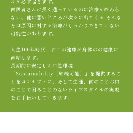
ルが必ず起きます。
歯医者さんに長く通っているのに治療が終わら
ない、他に悪いところが次々に出てくる そんな
方は原因に対する治療がしっかりできていない
可能性があります。
人生100年時代、お口の健康が身体のの健康に
直結します。
長期的に安定した口腔環境
「Sustainability（継続可能）」を提供するこ
とをコンセプトに、そして生涯、歯のことお口
のことで困ることのないライフスタイルの実現
をお手伝いしていきます。