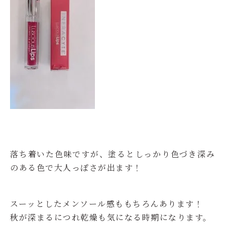
落ち着いた色味ですが、塗るとしっかり色づき深み
のある色で大人っぽさが出ます！
スーッとしたメンソール感ももちろんあります！
秋が深まるにつれ乾燥も気になる時期になります。