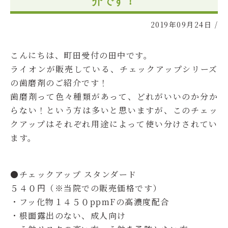
介です！
2019年09月24日
/
こんにちは、町田受付の田中です。
ライオンが販売している、チェックアップシリーズ
の歯磨剤のご紹介です！
歯磨剤って色々種類があって、どれがいいのか分か
らない！という方は多いと思いますが、このチェッ
クアップはそれぞれ用途によって使い分けされてい
ます。
●チェックアップ スタンダード
５４０円（※当院での販売価格です）
・フッ化物１４５０ppmFの高濃度配合
・根面露出のない、成人向け