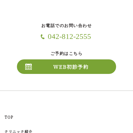
お電話でのお問い合わせ
042-812-2555
ご予約はこちら
WEB初診予約
TOP
クリニック紹介