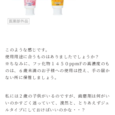
このような感じです。
使用用途に合うものはありましたでしょうか？
※ちなみに、フッ化物１４５０ppmFの高濃度のも
のは、６歳未満のお子様への使用は控え、手の届か
ない所に保管しましょう。
私には２歳の子供がいるのですが、歯磨剤は何がい
いのかすごく迷っていて、漠然と、とりあえずジェ
ルタイプにしておけばいいのかな・・？