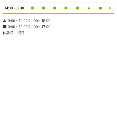
●
●
●
●
●
▲
■
✕
14:30〜19:30
▲10:00〜13:00/14:00～18:00
■10:00～13:00/14:00～17:00
休診日：祝日