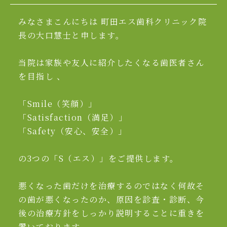
みなさまこんにちは 町田エス歯科クリニック院
長の大口慧士と申します。
当院は家族や友人に紹介したくなる歯医者さん
を目指し 、
「Smile（笑顔）」
「Satisfaction（満足）」
「Safety（安心、安全）」
の3つの「S（エス）」をご提供します。
悪くなった歯だけを治療するのではなく何故そ
の歯が悪くなったのか、原因を診査・診断、今
後の治療方針をしっかり説明することに重きを
置いております。