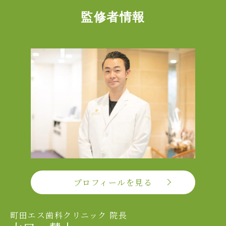
監修者情報
プロフィールを見る
町田エス歯科クリニック 院長