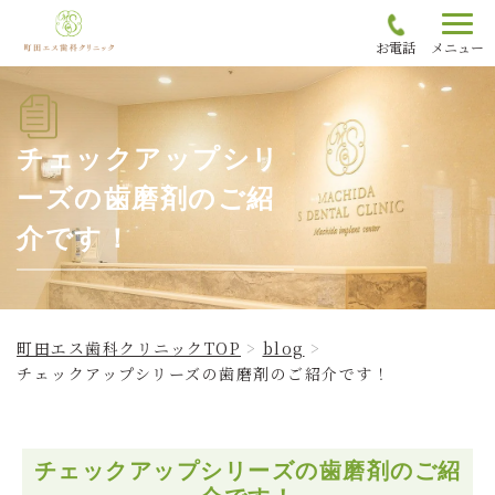
お電話
メニュー
チェックアップシリ
ーズの歯磨剤のご紹
介です！
町田エス歯科クリニックTOP
blog
チェックアップシリーズの歯磨剤のご紹介です！
チェックアップシリーズの歯磨剤のご紹