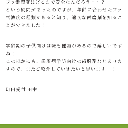
フッ素濃度はどこまで安全なんだろう・・？
という疑問があったのですが、年齢に合わせたフッ
素濃度の種類があると知り、適切な歯磨剤を知るこ
とができました！
学齢期の子供向けは味も種類があるので嬉しいです
ね！
このほかにも、歯周病予防向けの歯磨剤などありま
すので、またご紹介していきたいと思います！！
町田受付 田中