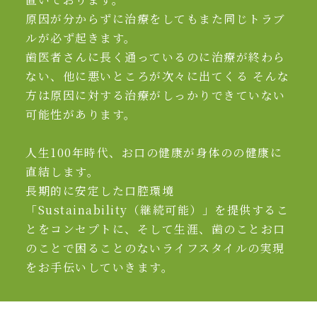
原因が分からずに治療をしてもまた同じトラブ
ルが必ず起きます。
歯医者さんに長く通っているのに治療が終わら
ない、他に悪いところが次々に出てくる そんな
方は原因に対する治療がしっかりできていない
可能性があります。
人生100年時代、お口の健康が身体のの健康に
直結します。
長期的に安定した口腔環境
「Sustainability（継続可能）」を提供するこ
とをコンセプトに、そして生涯、歯のことお口
のことで困ることのないライフスタイルの実現
をお手伝いしていきます。