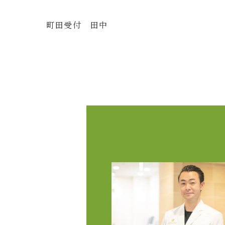
町田受付 田中