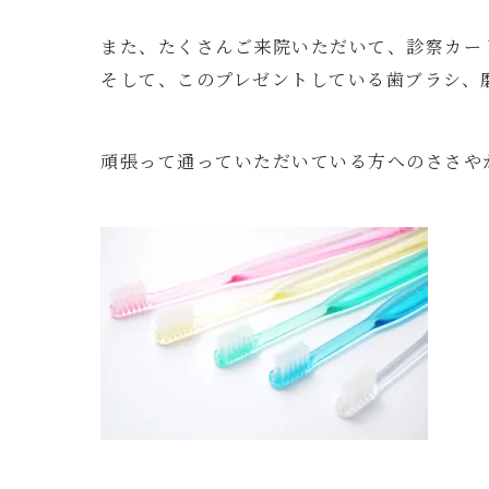
また、たくさんご来院いただいて、診察カー
そして、このプレゼントしている歯ブラシ、
頑張って通っていただいている方へのささや