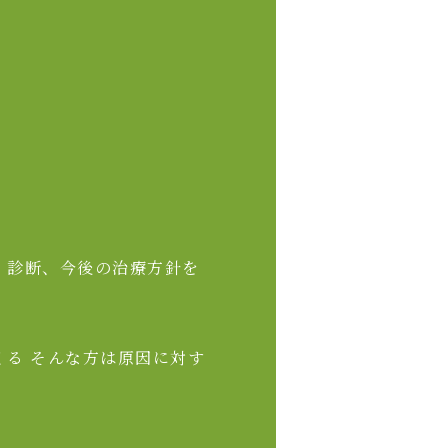
・診断、今後の治療方針を
る そんな方は原因に対す