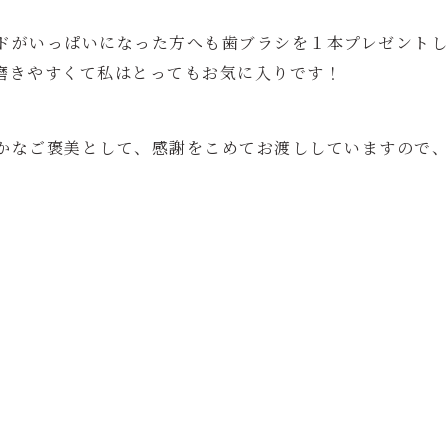
ドがいっぱいになった方へも歯ブラシを１本プレゼント
磨きやすくて私はとってもお気に入りです！
かなご褒美として、感謝をこめてお渡ししていますので