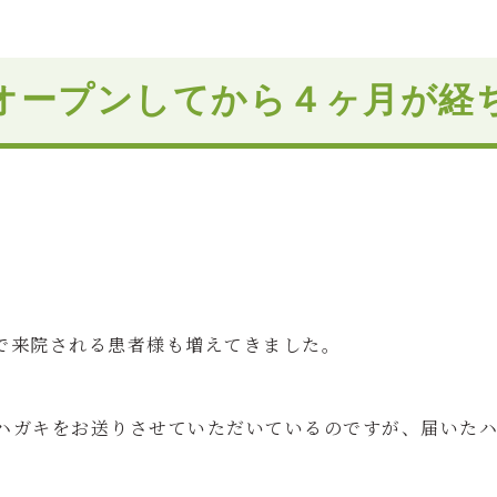
オープンしてから４ヶ月が経
で来院される患者様も増えてきました。
ハガキをお送りさせていただいているのですが、届いた