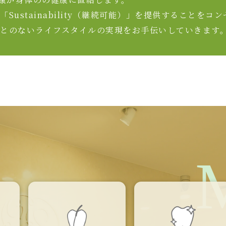
Sustainability（継続可能）」を提供することを
とのないライフスタイルの実現をお手伝いしていきます