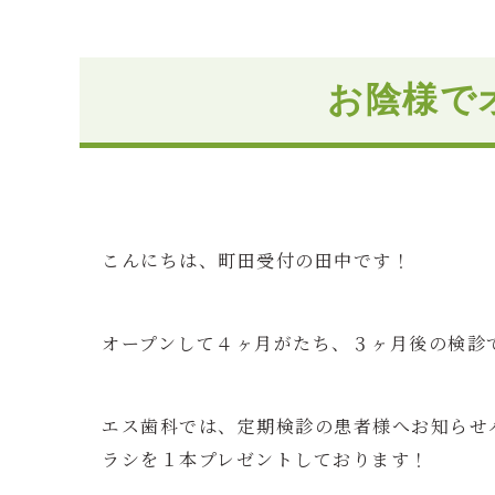
お陰様で
こんにちは、町田受付の田中です！
オープンして４ヶ月がたち、３ヶ月後の検診
エス歯科では、定期検診の患者様へお知らせ
ラシを１本プレゼントしております！