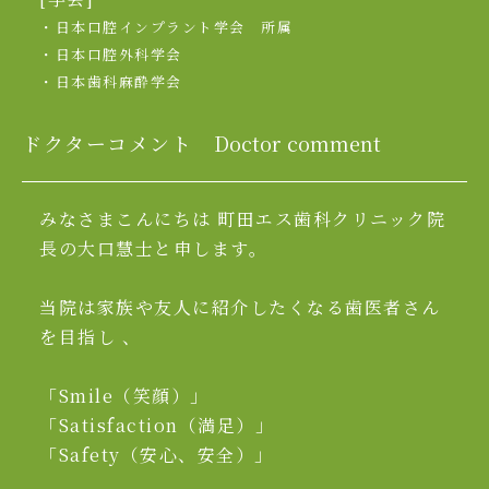
・日本口腔インプラント学会 所属
・日本口腔外科学会
・日本歯科麻酔学会
ドクターコメント
Doctor comment
みなさまこんにちは 町田エス歯科クリニック院
長の大口慧士と申します。
当院は家族や友人に紹介したくなる歯医者さん
を目指し 、
「Smile（笑顔）」
「Satisfaction（満足）」
「Safety（安心、安全）」