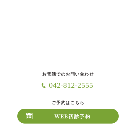
お電話でのお問い合わせ
042-812-2555
ご予約はこちら
WEB初診予約