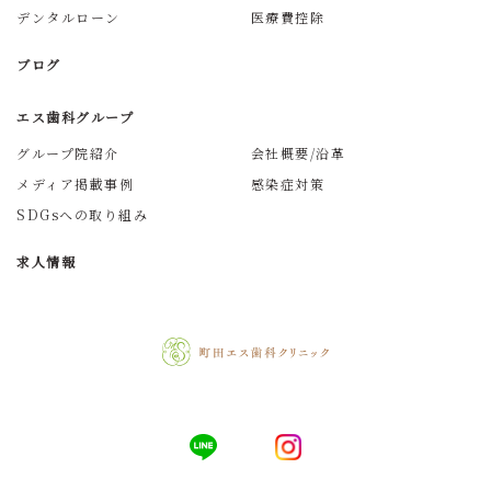
デンタルローン
医療費控除
ブログ
エス歯科グループ
グループ院紹介
会社概要/沿革
メディア掲載事例
感染症対策
SDGsへの取り組み
求人情報