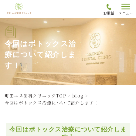
お電話
メニュー
今回はボトックス治
療について紹介しま
す！
町田エス歯科クリニックTOP
blog
今回はボトックス治療について紹介します！
今回はボトックス治療について紹介しま