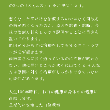
の3つの「S（エス）」をご提供します。
悪くなった歯だけを治療するのではなく何故そ
の歯が悪くなったのか、原因を診査・診断、今
後の治療方針をしっかり説明することに重きを
置いております。
原因が分からずに治療をしてもまた同じトラブ
ルが必ず起きます。
歯医者さんに長く通っているのに治療が終わら
ない、他に悪いところが次々に出てくる そんな
方は原因に対する治療がしっかりできていない
可能性があります。
人生100年時代、お口の健康が身体のの健康に
直結します。
長期的に安定した口腔環境