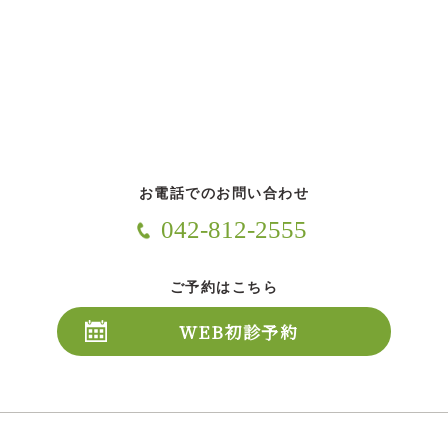
お電話でのお問い合わせ
042-812-2555
ご予約はこちら
WEB初診予約