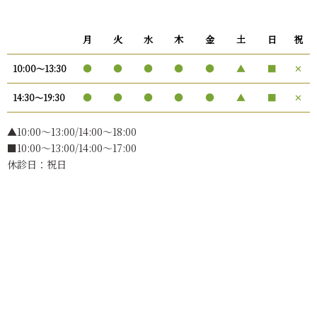
月
火
水
木
金
土
日
祝
●
●
●
●
●
▲
■
✕
10:00〜13:30
●
●
●
●
●
▲
■
✕
14:30〜19:30
▲10:00〜13:00/14:00～18:00
■10:00～13:00/14:00～17:00
休診日：祝日