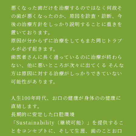
悪くなった歯だけを治療するのではなく何故そ
の歯が悪くなったのか、原因を診査・診断、今
後の治療方針をしっかり説明することに重きを
置いております。
原因が分からずに治療をしてもまた同じトラブ
ルが必ず起きます。
歯医者さんに長く通っているのに治療が終わら
ない、他に悪いところが次々に出てくる そんな
方は原因に対する治療がしっかりできていない
可能性があります。
人生100年時代、お口の健康が身体のの健康に
直結します。
長期的に安定した口腔環境
「Sustainability（継続可能）」を提供するこ
とをコンセプトに、そして生涯、歯のことお口