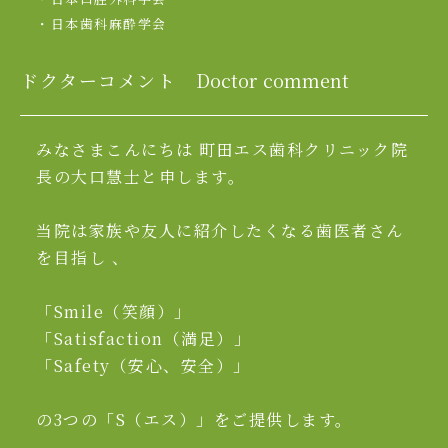
・日本歯科麻酔学会
ドクターコメント
Doctor comment
みなさまこんにちは 町田エス歯科クリニック院
長の大口慧士と申します。
当院は家族や友人に紹介したくなる歯医者さん
を目指し 、
「Smile（笑顔）」
「Satisfaction（満足）」
「Safety（安心、安全）」
の3つの「S（エス）」をご提供します。