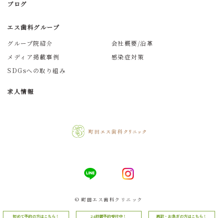
ブログ
エス歯科グループ
グループ院紹介
会社概要/沿革
メディア掲載事例
感染症対策
SDGsへの取り組み
求人情報
© 町田エス歯科クリニック