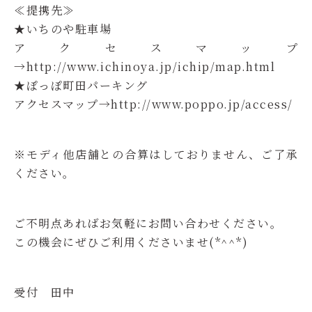
≪提携先≫
★いちのや駐車場
アクセスマップ
→http://www.ichinoya.jp/ichip/map.html
★ぽっぽ町田パーキング
アクセスマップ→http://www.poppo.jp/access/
※モディ他店舗との合算はしておりません、ご了承
ください。
ご不明点あればお気軽にお問い合わせください。
この機会にぜひご利用くださいませ(*^^*)
受付 田中