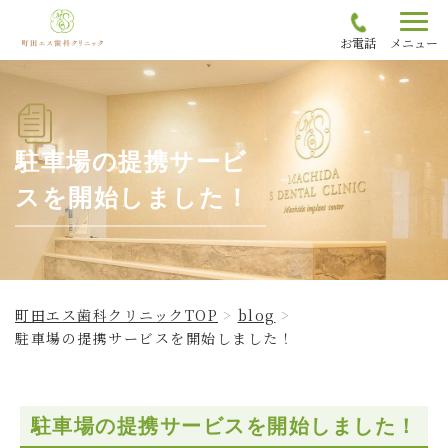
お電話
メニュー
駐車場の提携サービ
スを開始しました！
町田エス歯科クリニックTOP
blog
駐車場の提携サービスを開始しました！
駐車場の提携サービスを開始しました！