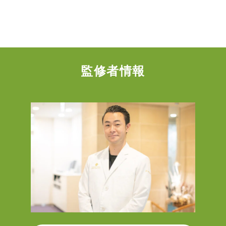
監修者情報