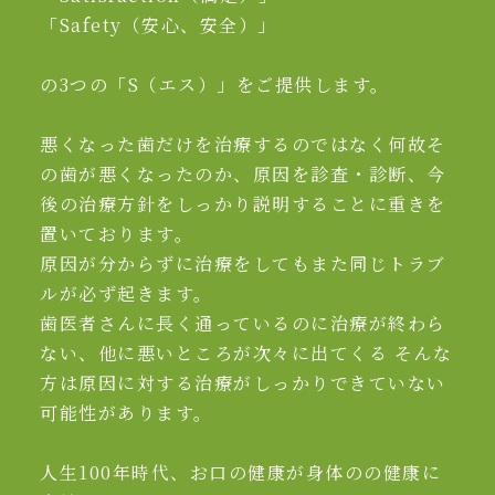
「Safety（安心、安全）」
の3つの「S（エス）」をご提供します。
悪くなった歯だけを治療するのではなく何故そ
の歯が悪くなったのか、原因を診査・診断、今
後の治療方針をしっかり説明することに重きを
置いております。
原因が分からずに治療をしてもまた同じトラブ
ルが必ず起きます。
歯医者さんに長く通っているのに治療が終わら
ない、他に悪いところが次々に出てくる そんな
方は原因に対する治療がしっかりできていない
可能性があります。
人生100年時代、お口の健康が身体のの健康に