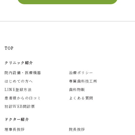
TOP
クリニック紹介
院内設備・医療機器
治療ポリシー
はじめての方へ
専属歯科技工所
LINE登録方法
歯科物販
患者様からの口コミ
よくある質問
初診WEB問診票
ドクター紹介
理事長挨拶
院長挨拶