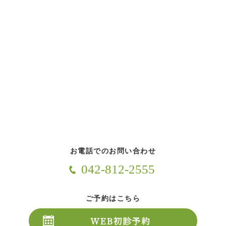
お電話でのお問い合わせ
042-812-2555
ご予約はこちら
WEB初診予約