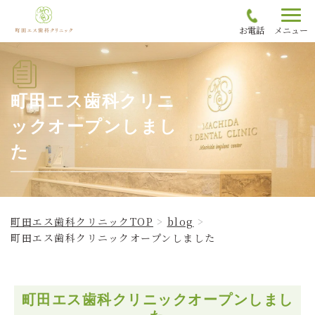
お電話
メニュー
町田エス歯科クリニ
ックオープンしまし
た
町田エス歯科クリニックTOP
blog
町田エス歯科クリニックオープンしました
町田エス歯科クリニックオープンしまし