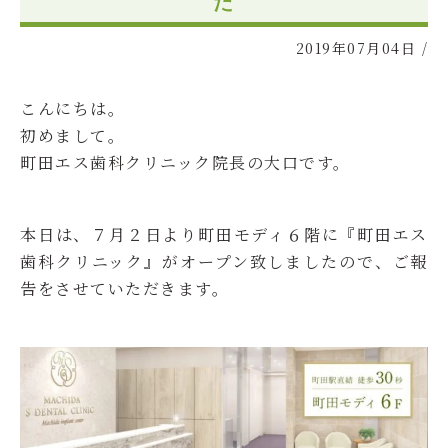
た
2019年07月04日
/
こんにちは。
初めまして。
町田エス歯科クリニック院長の大口です。
本日は、７月２日より町田モディ６階に『町田エス
歯科クリニック』がオープン致しましたので、ご報
告をさせていただきます。