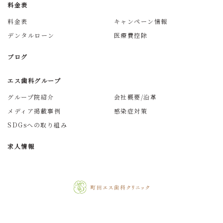
料金表
料金表
キャンペーン情報
デンタルローン
医療費控除
ブログ
エス歯科グループ
グループ院紹介
会社概要/沿革
メディア掲載事例
感染症対策
SDGsへの取り組み
求人情報