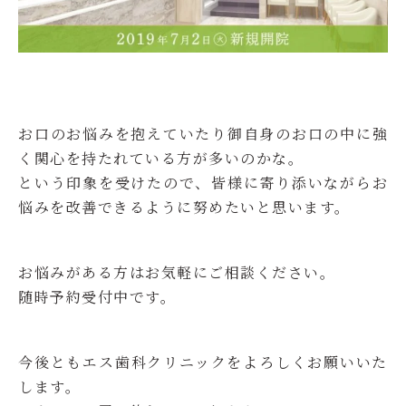
お口のお悩みを抱えていたり御自身のお口の中に強
く関心を持たれている方が多いのかな。
という印象を受けたので、皆様に寄り添いながらお
悩みを改善できるように努めたいと思います。
お悩みがある方はお気軽にご相談ください。
随時予約受付中です。
今後ともエス歯科クリニックをよろしくお願いいた
します。